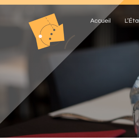
Accueil
L’Éta