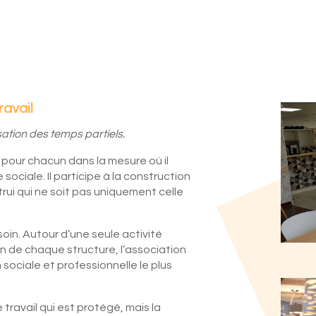
ravail
sation des temps partiels.
 pour chacun dans la mesure où il
ciale. Il participe à la construction
rui qui ne soit pas uniquement celle
 soin. Autour d’une seule activité
in de chaque structure, l’association
 sociale et professionnelle le plus
 travail qui est protégé, mais la