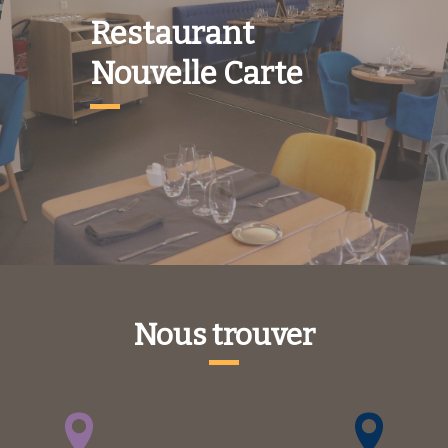
Restaurant
Nouvelle Carte
Nous trouver