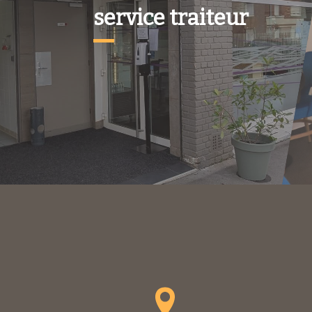
service traiteur